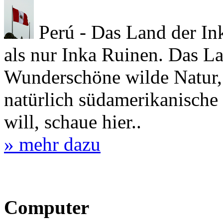
Perú - Das Land der Ink
als nur Inka Ruinen. Das La
Wunderschöne wilde Natur, 
natürlich südamerikanische
will, schaue hier..
» mehr dazu
Computer