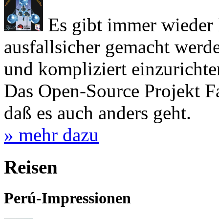
Es gibt immer wieder 
ausfallsicher gemacht werd
und kompliziert einzurichte
Das Open-Source Projekt Fa
daß es auch anders geht.
» mehr dazu
Reisen
Perú-Impressionen