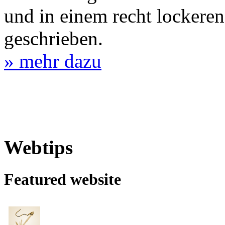
und in einem recht lockeren
geschrieben.
» mehr dazu
Webtips
Featured website