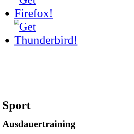
Sport
Ausdauertraining