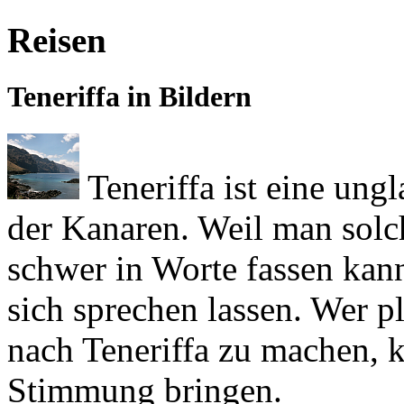
Reisen
Teneriffa in Bildern
Teneriffa ist eine ung
der Kanaren. Weil man solc
schwer in Worte fassen kann
sich sprechen lassen. Wer p
nach Teneriffa zu machen, k
Stimmung bringen.