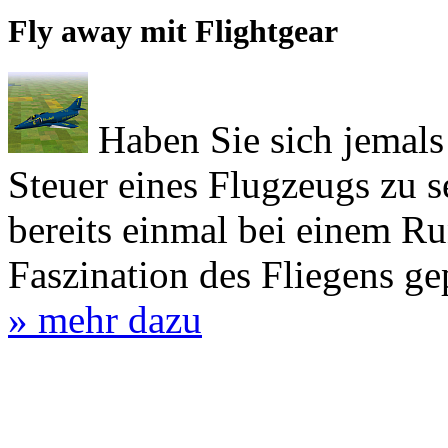
Fly away mit Flightgear
Haben Sie sich jemals
Steuer eines Flugzeugs zu se
bereits einmal bei einem Ru
Faszination des Fliegens ge
» mehr dazu