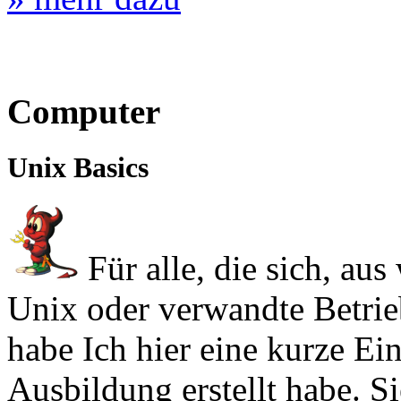
Computer
Unix Basics
Für alle, die sich, au
Unix oder verwandte Betrie
habe Ich hier eine kurze Ei
Ausbildung erstellt habe. Si