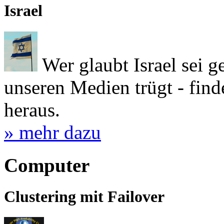
Israel
Wer glaubt Israel sei gef
unseren Medien trügt - find
heraus.
» mehr dazu
Computer
Clustering mit Failover