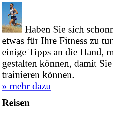
Haben Sie sich schon
etwas für Ihre Fitness zu tu
einige Tipps an die Hand, m
gestalten können, damit Sie
trainieren können.
» mehr dazu
Reisen